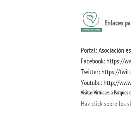
Enlaces par
Portal:
Asociación es
Facebook:
https://w
Twitter: https://twit
Youtube:
http://www
Visitas Virtuales a Parques
Haz click sobre los 