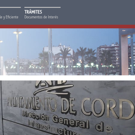
TRÁMITES
e y Eficiente
Documentos de Interés