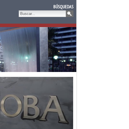
BÚSQUEDAS