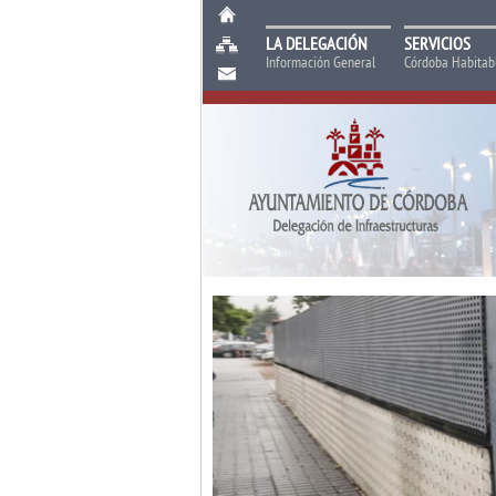
LA DELEGACIÓN
SERVICIOS
Información General
Córdoba Habitabl