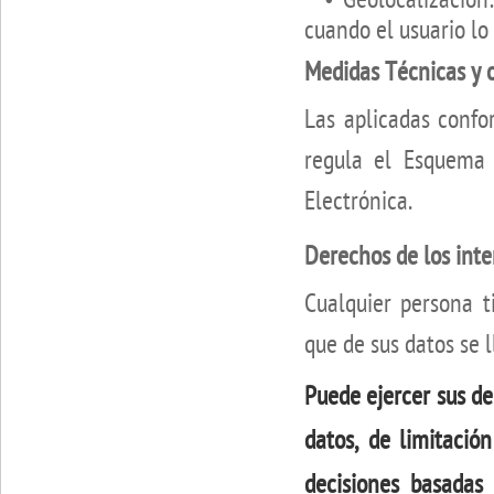
cuando el usuario lo
Medidas Técnicas y 
Las aplicadas conf
regula el Esquema 
Electrónica.
Derechos de los int
Cualquier persona t
que de sus datos se 
Puede ejercer sus de
datos, de limitació
decisiones basadas