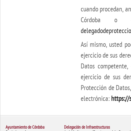
cuando procedan, an
Córdoba o e
delegadodeprotecci
Así mismo, usted p
ejercicio de sus der
Datos competente, 
ejercicio de sus de
Protección de Datos
electrónica:
https:/
Ayuntamiento de Córdoba
Delegación de Infraestructuras