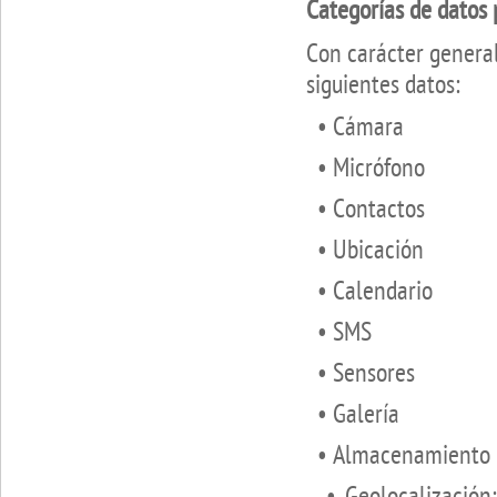
Categorías de datos 
Con carácter general
siguientes datos:
• Cámara
• Micrófono
• Contactos
• Ubicación
• Calendario
• SMS
• Sensores
• Galería
• Almacenamiento
• Geolocalización: