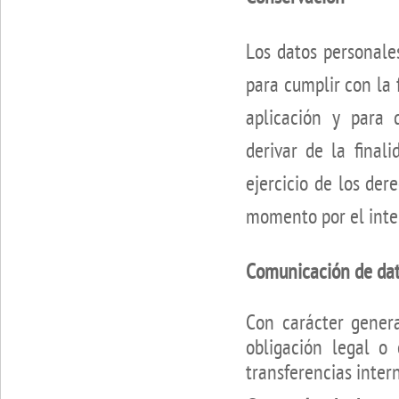
Los datos personale
para cumplir con la 
aplicación y para 
derivar de la final
ejercicio de los de
momento por el inte
Comunicación de da
Con carácter genera
obligación legal o
transferencias inter